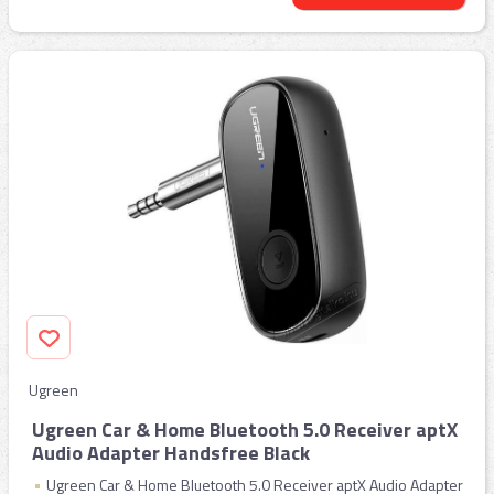
Ugreen
Ugreen Car & Home Bluetooth 5.0 Receiver aptX
Audio Adapter Handsfree Black
Ugreen Car & Home Bluetooth 5.0 Receiver aptX Audio Adapter