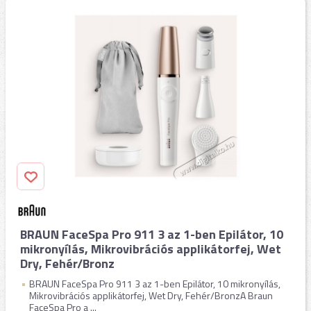
BRAUN FaceSpa Pro 911 3 az 1-ben Epilátor, 10
mikronyílás, Mikrovibrációs applikátorfej, Wet
Dry, Fehér/Bronz
BRAUN FaceSpa Pro 911 3 az 1-ben Epilátor, 10 mikronyílás,
Mikrovibrációs applikátorfej, Wet Dry, Fehér/BronzA Braun
FaceSpa Pro a ...