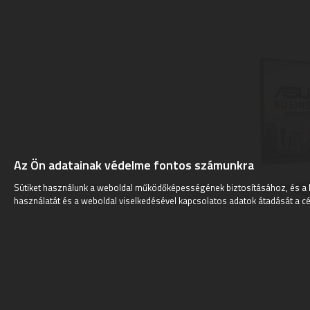
Az Ön adatainak védelme fontos számunkra
Sütiket használunk a weboldal működőképességének biztosításához, és a 
használatát és a weboldal viselkedésével kapcsolatos adatok átadását a cé