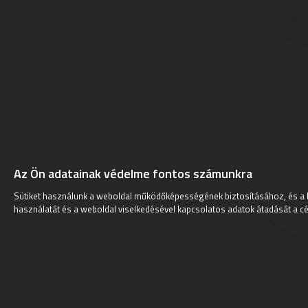
Az Ön adatainak védelme fontos számunkra
Sütiket használunk a weboldal működőképességének biztosításához, és a 
használatát és a weboldal viselkedésével kapcsolatos adatok átadását a cé