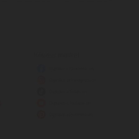
Kövess minket:
Digitalko a Facebook-on
Digitalko az Instagram-on
Digitalko a Tiktok-on
Digitalko a Youtube-on
Digitalko a Pinterest-en