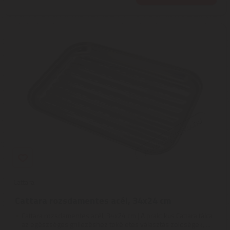
Cattara
Cattara rozsdamentes acél, 34x24 cm
Cattara rozsdamentes acél, 34x24 cm | A praktikus Cattara tálca
az egészséges grillezéshez tökéletes választás zöldségek, ...