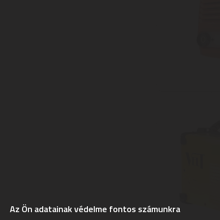
Az Ön adatainak védelme fontos számunkra