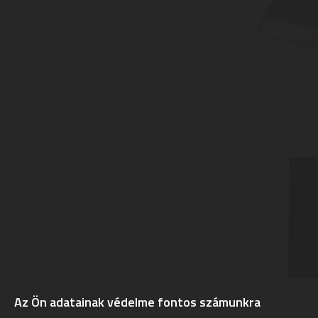
Az Ön adatainak védelme fontos számunkra