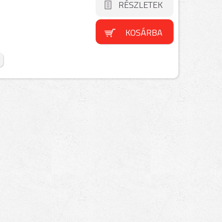
RÉSZLETEK
KOSÁRBA