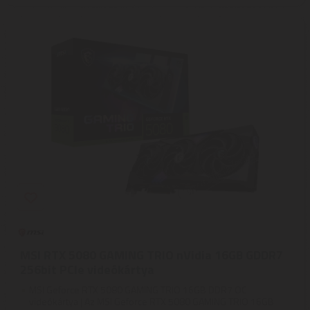
MSI RTX 5080 GAMING TRIO nVidia 16GB GDDR7
256bit PCIe videókártya
MSI Geforce RTX 5080 GAMING TRIO 16GB DDR7 OC
videókártya | Az MSI Geforce RTX 5080 GAMING TRIO 16GB