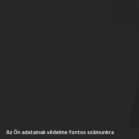
Az Ön adatainak védelme fontos számunkra