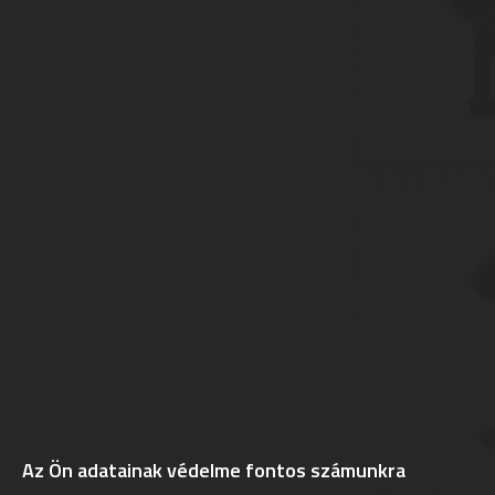
Az Ön adatainak védelme fontos számunkra