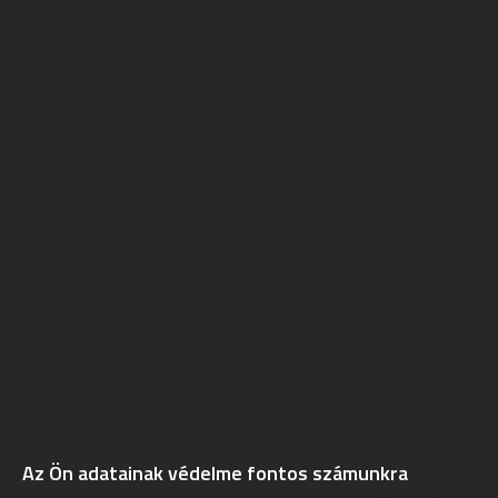
Az Ön adatainak védelme fontos számunkra