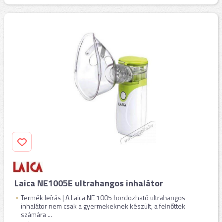
Laica NE1005E ultrahangos inhalátor
Termék leírás | A Laica NE 1005 hordozható ultrahangos
inhalátor nem csak a gyermekeknek készült, a felnőttek
számára ...