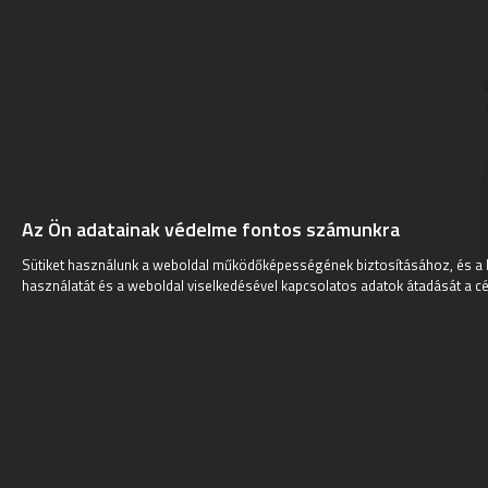
Az Ön adatainak védelme fontos számunkra
Sütiket használunk a weboldal működőképességének biztosításához, és a 
használatát és a weboldal viselkedésével kapcsolatos adatok átadását a cé