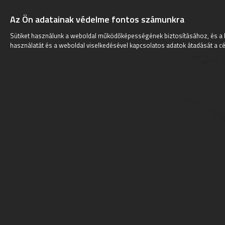
Az Ön adatainak védelme fontos számunkra
Sütiket használunk a weboldal működőképességének biztosításához, és a 
használatát és a weboldal viselkedésével kapcsolatos adatok átadását a cé