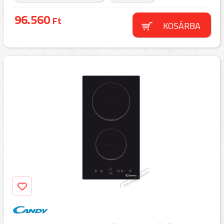
96.560
Ft
KOSÁRBA