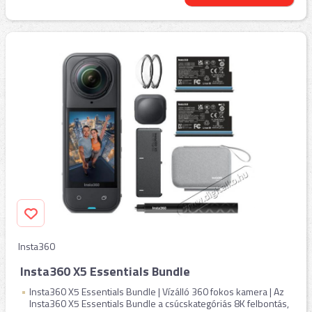
Insta360
Insta360 X5 Essentials Bundle
Insta360 X5 Essentials Bundle | Vízálló 360 fokos kamera | Az
Insta360 X5 Essentials Bundle a csúcskategóriás 8K felbontás,