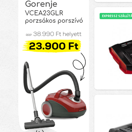
EXPRESSZ SZÁLLÍT