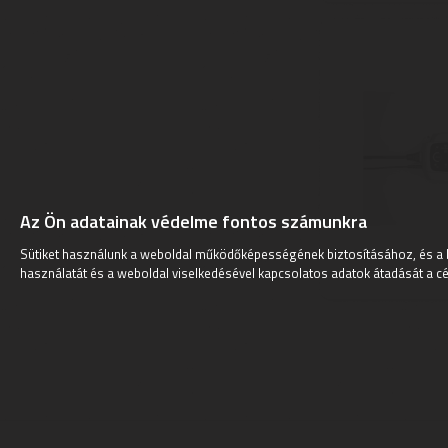
Az Ön adatainak védelme fontos számunkra
Sütiket használunk a weboldal működőképességének biztosításához, és a 
használatát és a weboldal viselkedésével kapcsolatos adatok átadását a cé